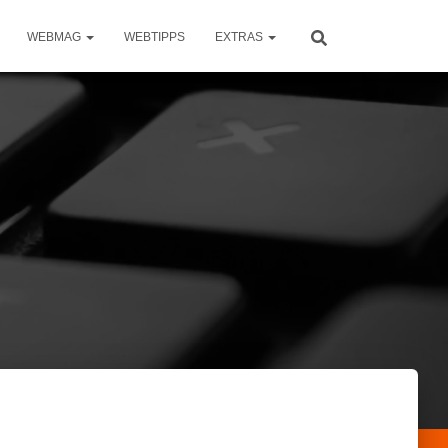
WEBMAG
WEBTIPPS
EXTRAS