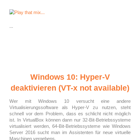
...
Windows 10: Hyper-V
deaktivieren (VT-x not available)
Wer mit Windows 10 versucht eine andere
Virtualisierungssoftware als Hyper-V zu nutzen, steht
schnell vor dem Problem, dass es schlicht nicht möglich
ist. In VirtualBox können dann nur 32-Bit-Betriebssysteme
virtualisiert werden, 64-Bit-Betriebssysteme wie Windows
Server 2016 sucht man im Assistenten für neue virtuelle
Maschinen vergebens.