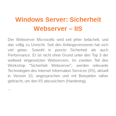
Windows Server: Sicherheit
Webserver – IIS
Der Webserver Microsofts wird seit jeher belächelt, und
das völlig zu Unrecht. Seit den Anfangsversionen hat sich
viel getan. Sowohl in puncto Sicherheit als auch
Performance. Er ist nicht ohne Grund unter den Top 3 der
weltweit eingesetzten Webservern. Im zweiten Teil des
Workshop “Sicherheit Webserver”, werden relevante
Technologien des Internet Information Services (IIS), aktuell
in Version 10, angesprochen und mit Beispielen näher
gebracht, um den IIS abzusichern (Hardening).
...