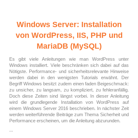
Windows Server: Installation
von WordPress, IIS, PHP und
MariaDB (MySQL)
Es gibt viele Anleitungen wie man WordPress unter
Windows installiert. Viele beschränken sich dabei auf das
Nötigste. Performance- und sicherheitsrelevante Hinweise
werden dabei in den wenigsten Tutorials erwähnt. Der
Begriff Windows besitzt zudem einen faden Beigeschmack:
zu unsicher, zu langsam, zu kompliziert, zu fehleranfällig.
Doch diese Zeiten sind längst vorbei. In dieser Anleitung
wird die grundlegende Installation von WordPress auf
einem Windows Server 2016 beschrieben. In nächster Zeit
werden weiterführende Beiträge zum Thema Sicherheit und
Performance erscheinen, um die Anleitung abzurunden.
...