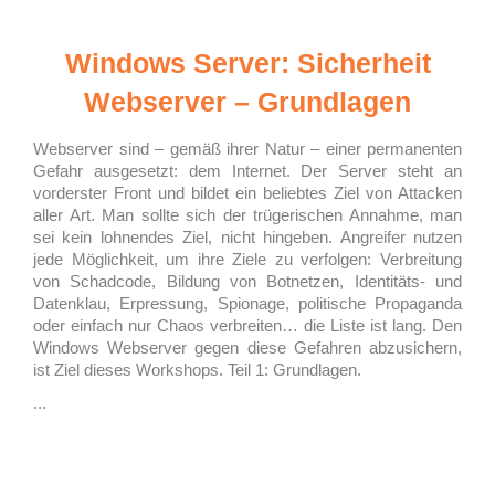
Windows Server: Sicherheit
Webserver – Grundlagen
Webserver sind – gemäß ihrer Natur – einer permanenten
Gefahr ausgesetzt: dem Internet. Der Server steht an
vorderster Front und bildet ein beliebtes Ziel von Attacken
aller Art. Man sollte sich der trügerischen Annahme, man
sei kein lohnendes Ziel, nicht hingeben. Angreifer nutzen
jede Möglichkeit, um ihre Ziele zu verfolgen: Verbreitung
von Schadcode, Bildung von Botnetzen, Identitäts- und
Datenklau, Erpressung, Spionage, politische Propaganda
oder einfach nur Chaos verbreiten… die Liste ist lang. Den
Windows Webserver gegen diese Gefahren abzusichern,
ist Ziel dieses Workshops. Teil 1: Grundlagen.
...