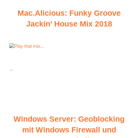
Mac.Alicious: Funky Groove
Jackin’ House Mix 2018
...
Windows Server: Geoblocking
mit Windows Firewall und