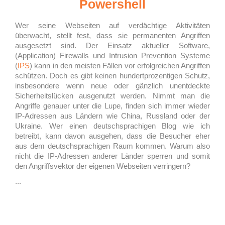
Powershell
Wer seine Webseiten auf verdächtige Aktivitäten
überwacht, stellt fest, dass sie permanenten Angriffen
ausgesetzt sind. Der Einsatz aktueller Software,
(Application) Firewalls und Intrusion Prevention Systeme
(
IPS
) kann in den meisten Fällen vor erfolgreichen Angriffen
schützen. Doch es gibt keinen hundertprozentigen Schutz,
insbesondere wenn neue oder gänzlich unentdeckte
Sicherheitslücken ausgenutzt werden. Nimmt man die
Angriffe genauer unter die Lupe, finden sich immer wieder
IP-Adressen aus Ländern wie China, Russland oder der
Ukraine. Wer einen deutschsprachigen Blog wie ich
betreibt, kann davon ausgehen, dass die Besucher eher
aus dem deutschsprachigen Raum kommen. Warum also
nicht die IP-Adressen anderer Länder sperren und somit
den Angriffsvektor der eigenen Webseiten verringern?
...