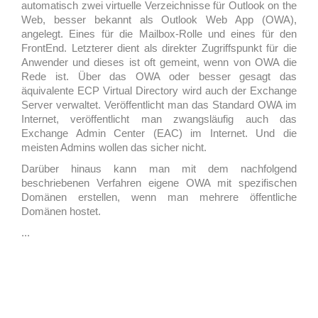
automatisch zwei virtuelle Verzeichnisse für Outlook on the
Web, besser bekannt als Outlook Web App (OWA),
angelegt. Eines für die Mailbox-Rolle und eines für den
FrontEnd. Letzterer dient als direkter Zugriffspunkt für die
Anwender und dieses ist oft gemeint, wenn von OWA die
Rede ist. Über das OWA oder besser gesagt das
äquivalente ECP Virtual Directory wird auch der Exchange
Server verwaltet. Veröffentlicht man das Standard OWA im
Internet, veröffentlicht man zwangsläufig auch das
Exchange Admin Center (EAC) im Internet. Und die
meisten Admins wollen das sicher nicht.
Darüber hinaus kann man mit dem nachfolgend
beschriebenen Verfahren eigene OWA mit spezifischen
Domänen erstellen, wenn man mehrere öffentliche
Domänen hostet.
...