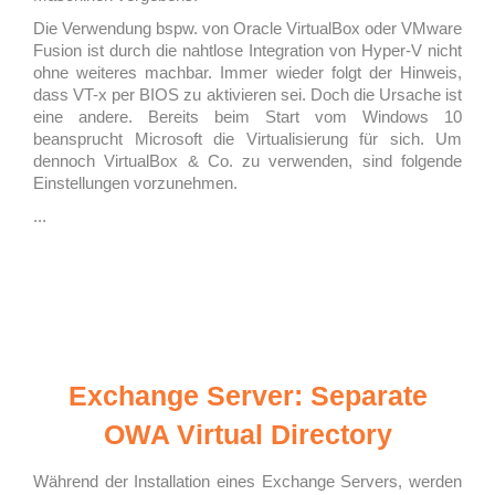
Die Verwendung bspw. von Oracle VirtualBox oder VMware
Fusion ist durch die nahtlose Integration von Hyper-V nicht
ohne weiteres machbar. Immer wieder folgt der Hinweis,
dass VT-x per BIOS zu aktivieren sei. Doch die Ursache ist
eine andere. Bereits beim Start vom Windows 10
beansprucht Microsoft die Virtualisierung für sich. Um
dennoch VirtualBox & Co. zu verwenden, sind folgende
Einstellungen vorzunehmen.
...
Exchange Server: Separate
OWA Virtual Directory
Während der Installation eines Exchange Servers, werden