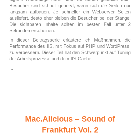
Besucher sind schnell genervt, wenn sich die Seiten nur
langsam aufbauen. Je schneller ein Webserver Seiten
ausliefert, desto eher bleiben die Besucher bei der Stange.
Die sichtbaren Inhalte sollten im besten Fall unter 2
Sekunden erscheinen.
In dieser Beitragsserie erläutere ich Maßnahmen, die
Performance des IIS, mit Fokus auf PHP und WordPress,
zu verbessern. Dieser Teil hat den Schwerpunkt auf Tuning
der Arbeitsprozesse und dem IIS-Cache.
...
Mac.Alicious – Sound of
Frankfurt Vol. 2