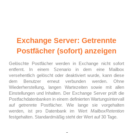
Exchange Server: Getrennte
Postfächer (sofort) anzeigen
Gelöschte Postfächer werden in Exchange nicht sofort
entfernt. In einem Szenario in dem eine Mailbox
versehentlich gelöscht oder deaktiviert wurde, kann diese
dem Benutzer erneut verbunden werden. Ohne
Wiederherstellung, langen Wartezeiten sowie mit allen
Einstellungen und Inhalten. Der Exchange Server prüft die
Postfachdatenbanken in einem definierten Wartungsintervall
auf getrennte Postfächer. Wie lange sie vorgehalten
werden, ist pro Datenbank im Wert
MailboxRetention
festgehalten. Standardmäßig steht der Wert auf 30 Tage.