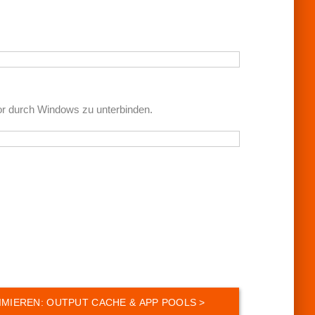
or durch Windows zu unterbinden.