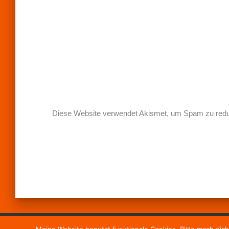
Diese Website verwendet Akismet, um Spam zu red