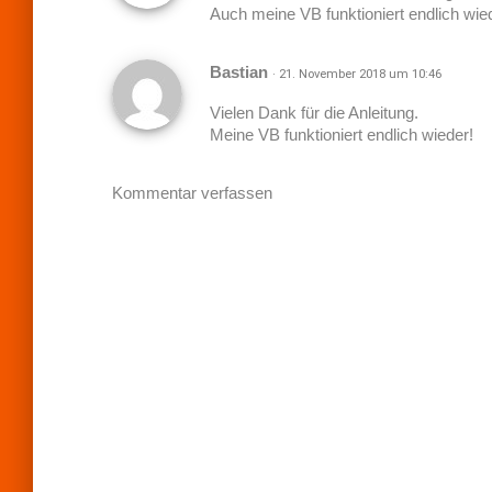
n
Auch meine VB funktioniert endlich wie
Bastian
· 21. November 2018 um 10:46
Vielen Dank für die Anleitung.
Meine VB funktioniert endlich wieder!
Kommentar verfassen