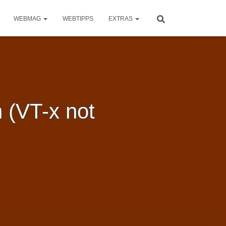
WEBMAG
WEBTIPPS
EXTRAS
 (VT-x not