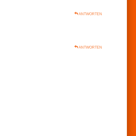
ANTWORTEN
ANTWORTEN