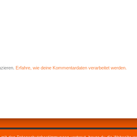
uzieren.
Erfahre, wie deine Kommentardaten verarbeitet werden.