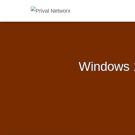
Windows 1