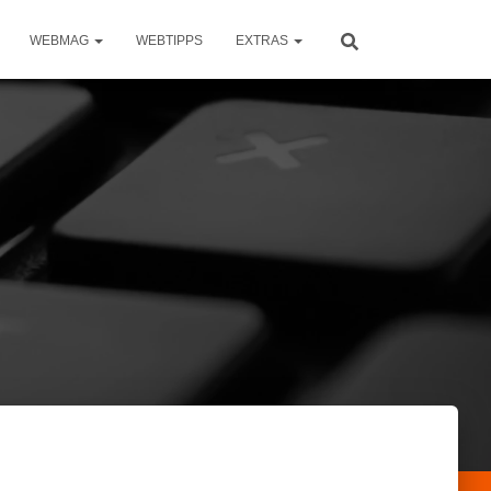
WEBMAG
WEBTIPPS
EXTRAS