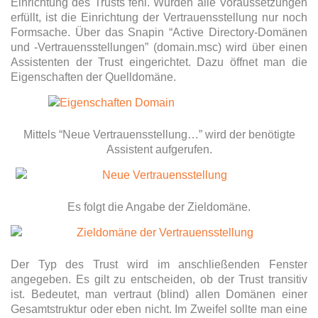
Einrichtung des Trusts fehl. Wurden alle Voraussetzungen
erfüllt, ist die Einrichtung der Vertrauensstellung nur noch
Formsache. Über das Snapin “Active Directory-Domänen
und -Vertrauensstellungen” (domain.msc) wird über einen
Assistenten der Trust eingerichtet. Dazu öffnet man die
Eigenschaften der Quelldomäne.
Mittels “Neue Vertrauensstellung…” wird der benötigte
Assistent aufgerufen.
Es folgt die Angabe der Zieldomäne.
Der Typ des Trust wird im anschließenden Fenster
angegeben. Es gilt zu entscheiden, ob der Trust transitiv
ist. Bedeutet, man vertraut (blind) allen Domänen einer
Gesamtstruktur oder eben nicht. Im Zweifel sollte man eine