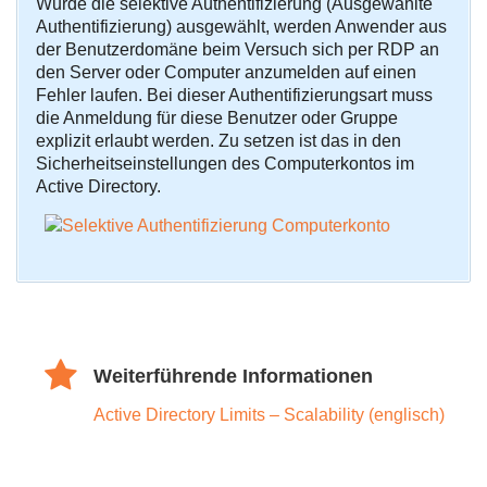
Wurde die selektive Authentifizierung (Ausgewählte
Authentifizierung) ausgewählt, werden Anwender aus
der Benutzerdomäne beim Versuch sich per RDP an
den Server oder Computer anzumelden auf einen
Fehler laufen. Bei dieser Authentifizierungsart muss
die Anmeldung für diese Benutzer oder Gruppe
explizit erlaubt werden. Zu setzen ist das in den
Sicherheitseinstellungen des Computerkontos im
Active Directory.
Weiterführende Informationen
Active Directory Limits – Scalability (englisch)