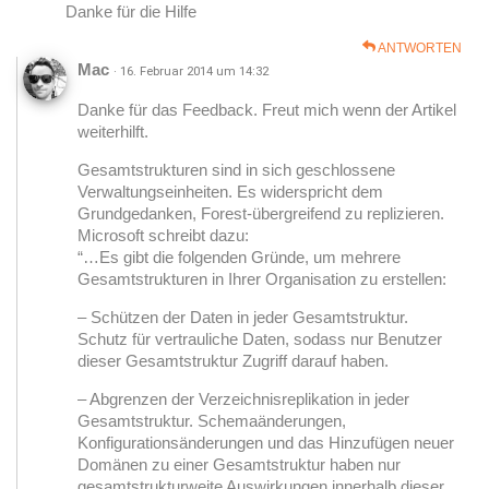
Danke für die Hilfe
ANTWORTEN
Mac
· 16. Februar 2014 um 14:32
Danke für das Feedback. Freut mich wenn der Artikel
weiterhilft.
Gesamtstrukturen sind in sich geschlossene
Verwaltungseinheiten. Es widerspricht dem
Grundgedanken, Forest-übergreifend zu replizieren.
Microsoft schreibt dazu:
“…Es gibt die folgenden Gründe, um mehrere
Gesamtstrukturen in Ihrer Organisation zu erstellen:
– Schützen der Daten in jeder Gesamtstruktur.
Schutz für vertrauliche Daten, sodass nur Benutzer
dieser Gesamtstruktur Zugriff darauf haben.
– Abgrenzen der Verzeichnisreplikation in jeder
Gesamtstruktur. Schemaänderungen,
Konfigurationsänderungen und das Hinzufügen neuer
Domänen zu einer Gesamtstruktur haben nur
gesamtstrukturweite Auswirkungen innerhalb dieser