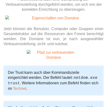
Vertrauensstellung durchgeführt werden, um sich von der
korrekten Einrichtung zu überzeugen.
Jetzt können die Benutzer, Computer oder Gruppen einer
Gesamtstruktur auf die Ressourcen des Forest berechtigt
werden. Die Domäne ist nun, je nach ausgewählter
Vertrauensstellung, sicht- und nutzbar.
Der Trust kann auch über Kommandozeile
eingerichtet werden. Der Befehl lautet:
netdom.exe
. Weitere Informationen zum Befehl finden sich
trust
im
Technet
.