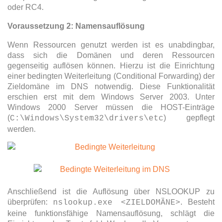
oder RC4.
Voraussetzung 2: Namensauflösung
Wenn Ressourcen genutzt werden ist es unabdingbar,
dass sich die Domänen und deren Ressourcen
gegenseitig auflösen können. Hierzu ist die Einrichtung
einer bedingten Weiterleitung (Conditional Forwarding) der
Zieldomäne im DNS notwendig. Diese Funktionalität
erschien erst mit dem Windows Server 2003. Unter
Windows 2000 Server müssen die HOST-Einträge
(
) gepflegt
C:\Windows\System32\drivers\etc
werden.
Anschließend ist die Auflösung über NSLOOKUP zu
überprüfen:
. Besteht
nslookup.exe <ZIELDOMÄNE>
keine funktionsfähige Namensauflösung, schlägt die