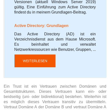
Versionen (aktuell Windows Server 2019)
gültig. Eine Einführung zum Active Directory
findest du in meinem Grundlagen-Beitrag.
Active Directory: Grundlagen
Das Active Directory (AD) ist ein
Verzeichnisdienst aus dem Hause Microsoft.
Es beinhaltet und verwaltet
Netzwerkressourcen wie Benutzer, Gruppen, ...
WEITERLESEN
Ein Trust ist ein Vertrauen zwischen Domänen und
Gesamtstrukturen. Dieses Vertrauen kann ein- oder
beidseitig (uni- oder bidirektional) bestehen. Weiterhin ist
es möglich dieses Vertrauen transitiv zu übermitteln.
Vertraut Domäne A der Domäne B und vertraut Domäne A