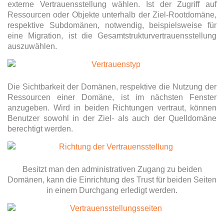
externe Vertrauensstellung wählen. Ist der Zugriff auf
Ressourcen oder Objekte unterhalb der Ziel-Rootdomäne,
respektive Subdomänen, notwendig, beispielsweise für
eine Migration, ist die Gesamtstrukturvertrauensstellung
auszuwählen.
Die Sichtbarkeit der Domänen, respektive die Nutzung der
Ressourcen einer Domäne, ist im nächsten Fenster
anzugeben. Wird in beiden Richtungen vertraut, können
Benutzer sowohl in der Ziel- als auch der Quelldomäne
berechtigt werden.
Besitzt man den administrativen Zugang zu beiden
Domänen, kann die Einrichtung des Trust für beiden Seiten
in einem Durchgang erledigt werden.