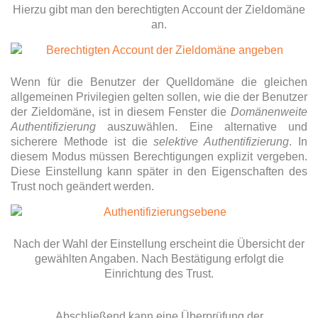
Hierzu gibt man den berechtigten Account der Zieldomäne
an.
Wenn für die Benutzer der Quelldomäne die gleichen
allgemeinen Privilegien gelten sollen, wie die der Benutzer
der Zieldomäne, ist in diesem Fenster die
Domänenweite
Authentifizierung
auszuwählen. Eine alternative und
sicherere Methode ist die
selektive Authentifizierung
. In
diesem Modus müssen Berechtigungen explizit vergeben.
Diese Einstellung kann später in den Eigenschaften des
Trust noch geändert werden.
Nach der Wahl der Einstellung erscheint die Übersicht der
gewählten Angaben. Nach Bestätigung erfolgt die
Einrichtung des Trust.
Abschließend kann eine Überprüfung der