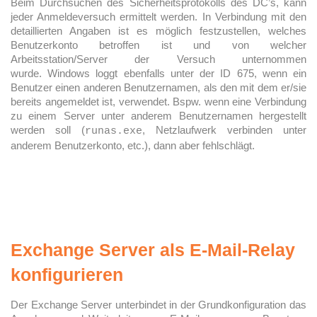
Beim Durchsuchen des Sicherheitsprotokolls des DC’s, kann
jeder Anmeldeversuch ermittelt werden. In Verbindung mit den
detaillierten Angaben ist es möglich festzustellen, welches
Benutzerkonto betroffen ist und von welcher
Arbeitsstation/Server der Versuch unternommen
wurde. Windows loggt ebenfalls unter der ID 675, wenn ein
Benutzer einen anderen Benutzernamen, als den mit dem er/sie
bereits angemeldet ist, verwendet. Bspw. wenn eine Verbindung
zu einem Server unter anderem Benutzernamen hergestellt
werden soll (
, Netzlaufwerk verbinden unter
runas.exe
anderem Benutzerkonto, etc.), dann aber fehlschlägt.
Exchange Server als E-Mail-Relay
konfigurieren
Der Exchange Server unterbindet in der Grundkonfiguration das