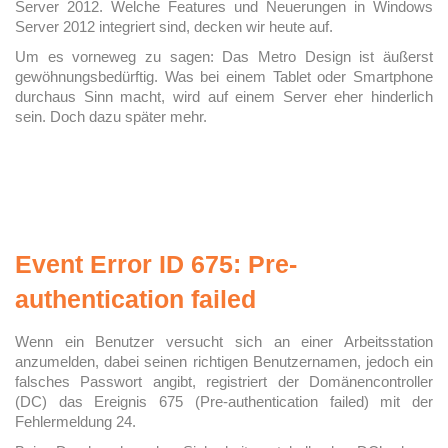
Server 2012. Welche Features und Neuerungen in Windows
Server 2012 integriert sind, decken wir heute auf.
Um es vorneweg zu sagen: Das Metro Design ist äußerst
gewöhnungsbedürftig. Was bei einem Tablet oder Smartphone
durchaus Sinn macht, wird auf einem Server eher hinderlich
sein. Doch dazu später mehr.
Event Error ID 675: Pre-
authentication failed
Wenn ein Benutzer versucht sich an einer Arbeitsstation
anzumelden, dabei seinen richtigen Benutzernamen, jedoch ein
falsches Passwort angibt, registriert der Domänencontroller
(DC) das Ereignis 675 (Pre-authentication failed) mit der
Fehlermeldung 24.