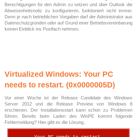
Berechtigungen für den Admin zu setzen und über Outlook die
Abwesenheitsnotiz zu konfigurieren, funktioniert nicht immer.
Denn je nach betrieblichen Vorgaben darf der Administrator aus
Datenschutzgründen oder auf Grund einer Betriebsvereinbarung
keinen Einblick ins Postfach nehmen.
Virtualized Windows: Your PC
needs to restart. (0x0000005D)
Vor einer Woche ist der Release Candidate des Windows
Server 2012 und die Release Preview von Windows 8
erschienen. Der Installationsstart kann schon zu Problemen
führen. Bereits beim Laden des WinPE kommt folgende
Fehlermeldung? Hier gibt es die Lösung.