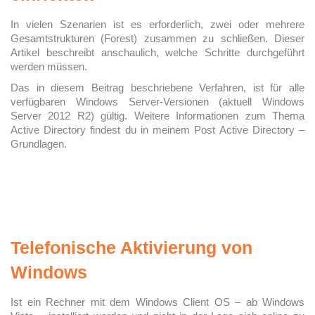
In vielen Szenarien ist es erforderlich, zwei oder mehrere
Gesamtstrukturen (Forest) zusammen zu schließen. Dieser
Artikel beschreibt anschaulich, welche Schritte durchgeführt
werden müssen.
Das in diesem Beitrag beschriebene Verfahren, ist für alle
verfügbaren Windows Server-Versionen (aktuell Windows
Server 2012 R2) gültig. Weitere Informationen zum Thema
Active Directory findest du in meinem Post Active Directory –
Grundlagen.
Telefonische Aktivierung von
Windows
Ist ein Rechner mit dem Windows Client OS – ab Windows