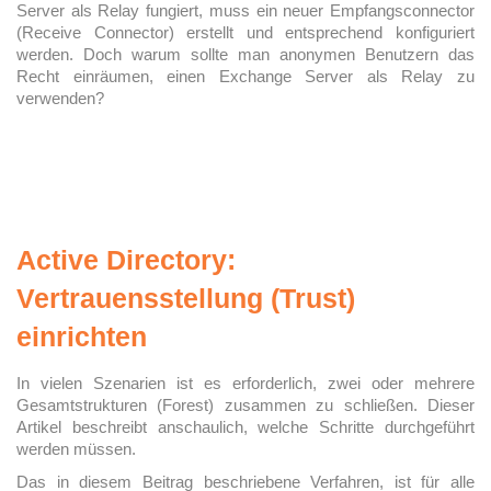
Server als Relay fungiert, muss ein neuer Empfangsconnector
(Receive Connector) erstellt und entsprechend konfiguriert
werden. Doch warum sollte man anonymen Benutzern das
Recht einräumen, einen Exchange Server als Relay zu
verwenden?
Active Directory:
Vertrauensstellung (Trust)
einrichten
In vielen Szenarien ist es erforderlich, zwei oder mehrere
Gesamtstrukturen (Forest) zusammen zu schließen. Dieser
Artikel beschreibt anschaulich, welche Schritte durchgeführt
werden müssen.
Das in diesem Beitrag beschriebene Verfahren, ist für alle