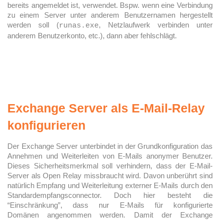
bereits angemeldet ist, verwendet. Bspw. wenn eine Verbindung
zu einem Server unter anderem Benutzernamen hergestellt
werden soll (
, Netzlaufwerk verbinden unter
runas.exe
anderem Benutzerkonto, etc.), dann aber fehlschlägt.
Exchange Server als E-Mail-Relay
konfigurieren
Der Exchange Server unterbindet in der Grundkonfiguration das
Annehmen und Weiterleiten von E-Mails anonymer Benutzer.
Dieses Sicherheitsmerkmal soll verhindern, dass der E-Mail-
Server als Open Relay missbraucht wird. Davon unberührt sind
natürlich Empfang und Weiterleitung externer E-Mails durch den
Standardempfangsconnector. Doch hier besteht die
“Einschränkung”, dass nur E-Mails für konfigurierte
Domänen angenommen werden. Damit der Exchange