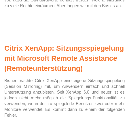
zu viele Rechte einräumen. Aber fangen wir mit den Basics an.
Citrix XenApp: Sitzungsspiegelung
mit Microsoft Remote Assistance
(Remoteunterstützung)
Bisher brachte Citrix XenApp eine eigene Sitzungsspiegelung
(Session Mirroring) mit, um Anwendern einfach und schnell
Unterstützung anzubieten. Seit XenApp 6.0 und neuer ist es
jedoch nicht mehr möglich die Spiegelungs-Funktionalität zu
verwenden, wenn der zu spiegelnde Benutzer zwei oder mehr
Monitore verwendet. Es kommt dann zu einem der folgenden
Fehler.