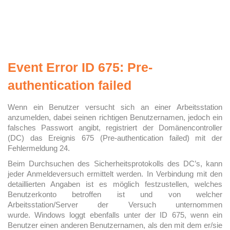
Event Error ID 675: Pre-
authentication failed
Wenn ein Benutzer versucht sich an einer Arbeitsstation
anzumelden, dabei seinen richtigen Benutzernamen, jedoch ein
falsches Passwort angibt, registriert der Domänencontroller
(DC) das Ereignis 675 (Pre-authentication failed) mit der
Fehlermeldung 24.
Beim Durchsuchen des Sicherheitsprotokolls des DC’s, kann
jeder Anmeldeversuch ermittelt werden. In Verbindung mit den
detaillierten Angaben ist es möglich festzustellen, welches
Benutzerkonto betroffen ist und von welcher
Arbeitsstation/Server der Versuch unternommen
wurde. Windows loggt ebenfalls unter der ID 675, wenn ein
Benutzer einen anderen Benutzernamen, als den mit dem er/sie