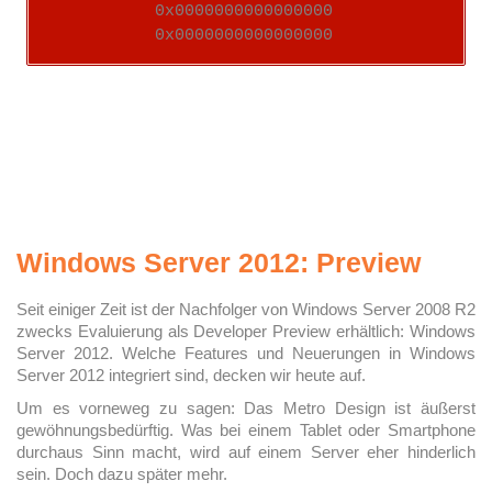
0x0000000000000000
0x0000000000000000
Windows Server 2012: Preview
Seit einiger Zeit ist der Nachfolger von Windows Server 2008 R2
zwecks Evaluierung als Developer Preview erhältlich: Windows
Server 2012. Welche Features und Neuerungen in Windows
Server 2012 integriert sind, decken wir heute auf.
Um es vorneweg zu sagen: Das Metro Design ist äußerst
gewöhnungsbedürftig. Was bei einem Tablet oder Smartphone
durchaus Sinn macht, wird auf einem Server eher hinderlich
sein. Doch dazu später mehr.