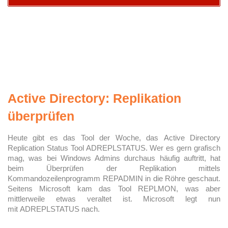
Active Directory: Replikation
überprüfen
Heute gibt es das Tool der Woche, das Active Directory
Replication Status Tool ADREPLSTATUS. Wer es gern grafisch
mag, was bei Windows Admins durchaus häufig auftritt, hat
beim Überprüfen der Replikation mittels
Kommandozeilenprogramm REPADMIN in die Röhre geschaut.
Seitens Microsoft kam das Tool REPLMON, was aber
mittlerweile etwas veraltet ist. Microsoft legt nun
mit ADREPLSTATUS nach.