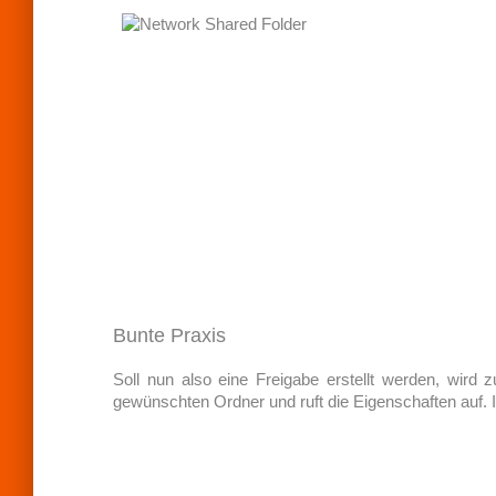
Bunte Praxis
Soll nun also eine Freigabe erstellt werden, wird
gewünschten Ordner und ruft die Eigenschaften auf. I