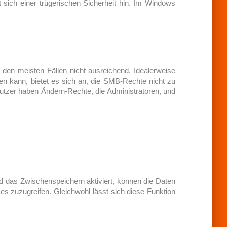
 sich einer trügerischen Sicherheit hin. Im Windows
den meisten Fällen nicht ausreichend. Idealerweise
 kann, bietet es sich an, die SMB-Rechte nicht zu
Benutzer haben Ändern-Rechte, die Administratoren, und
rd das Zwischenspeichern aktiviert, können die Daten
s zuzugreifen. Gleichwohl lässt sich diese Funktion