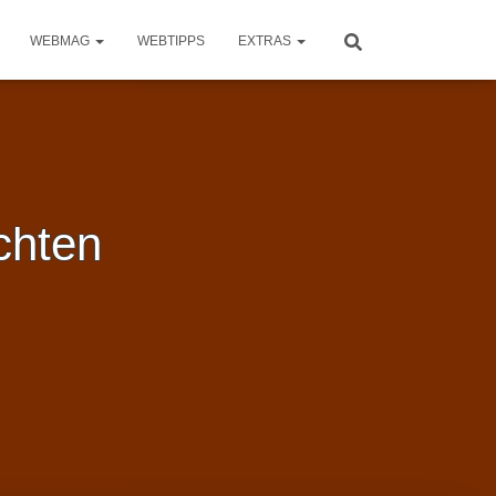
WEBMAG
WEBTIPPS
EXTRAS
chten