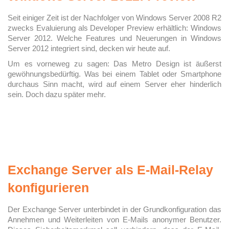
Seit einiger Zeit ist der Nachfolger von Windows Server 2008 R2
zwecks Evaluierung als Developer Preview erhältlich: Windows
Server 2012. Welche Features und Neuerungen in Windows
Server 2012 integriert sind, decken wir heute auf.
Um es vorneweg zu sagen: Das Metro Design ist äußerst
gewöhnungsbedürftig. Was bei einem Tablet oder Smartphone
durchaus Sinn macht, wird auf einem Server eher hinderlich
sein. Doch dazu später mehr.
Exchange Server als E-Mail-Relay
konfigurieren
Der Exchange Server unterbindet in der Grundkonfiguration das
Annehmen und Weiterleiten von E-Mails anonymer Benutzer.