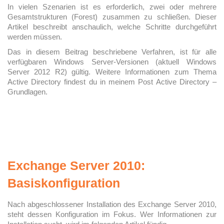
In vielen Szenarien ist es erforderlich, zwei oder mehrere
Gesamtstrukturen (Forest) zusammen zu schließen. Dieser
Artikel beschreibt anschaulich, welche Schritte durchgeführt
werden müssen.
Das in diesem Beitrag beschriebene Verfahren, ist für alle
verfügbaren Windows Server-Versionen (aktuell Windows
Server 2012 R2) gültig. Weitere Informationen zum Thema
Active Directory findest du in meinem Post Active Directory –
Grundlagen.
Exchange Server 2010:
Basiskonfiguration
Nach abgeschlossener Installation des Exchange Server 2010,
steht dessen Konfiguration im Fokus. Wer Informationen zur