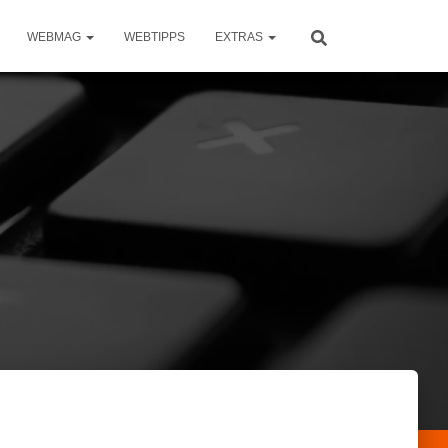
WEBMAG
WEBTIPPS
EXTRAS