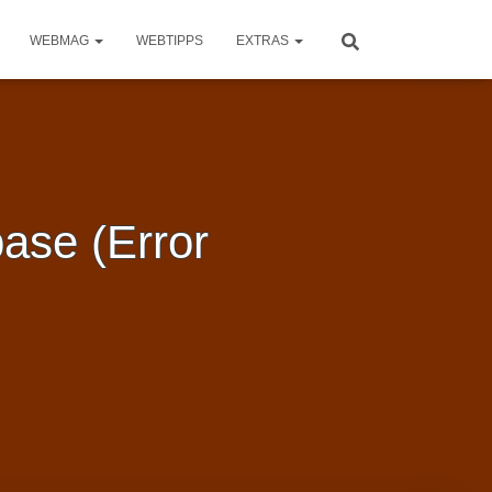
WEBMAG
WEBTIPPS
EXTRAS
ase (Error